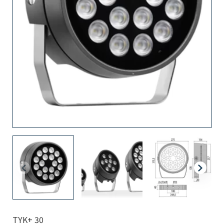
TYK+ 30