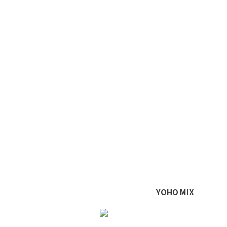
YOHO MIX