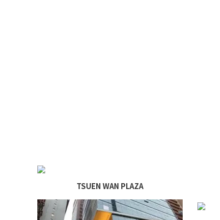
TSUEN WAN PLAZA