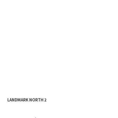
LANDMARK NORTH 2