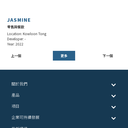
JASMINE
零售與餐飲
Location: Kowloon Tong
Developer: -
Year: 2022
上一個
更多
下一個
關於我們
產品
項目
企業可持續發展