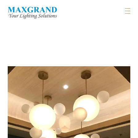
JASMINE