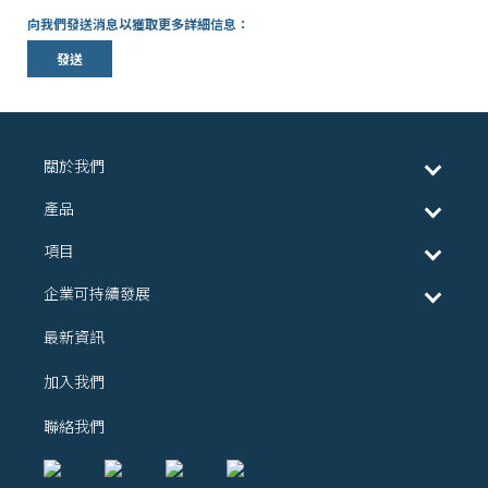
向我們發送消息以獲取更多詳細信息：
發送
關於我們
產品
項目
企業可持續發展
最新資訊
加入我們
聯絡我們