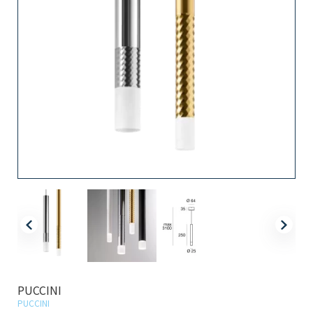
PUCCINI
PUCCINI