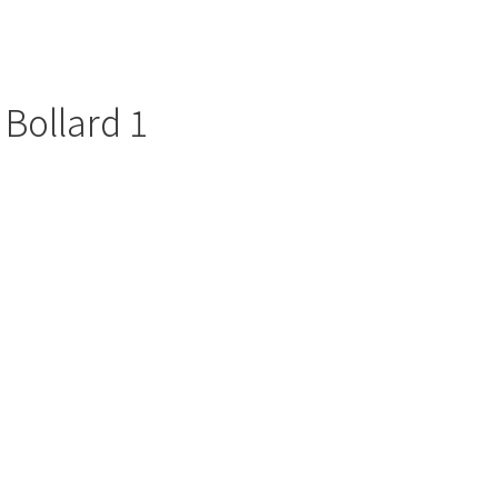
 Bollard 1