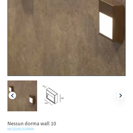
Nessun dorma wall 10
NESSUN DORMA