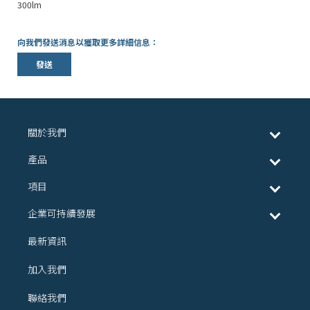
300lm
向我們發送消息以獲取更多詳細信息：
發送
關於我們
產品
項目
企業可持續發展
最新資訊
加入我們
聯絡我們