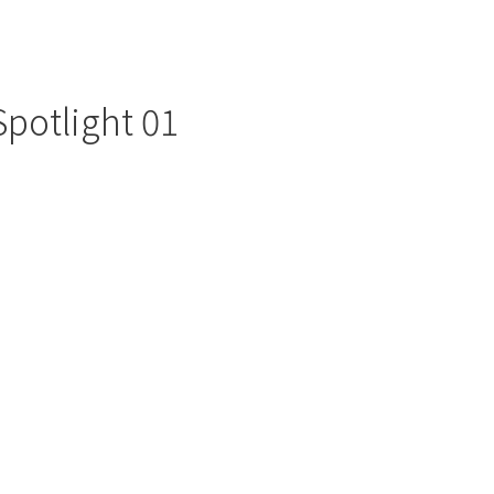
potlight 01