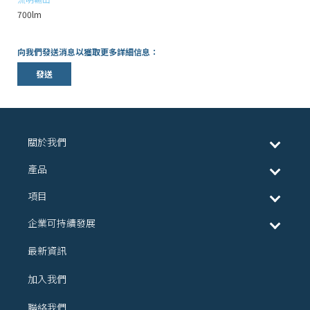
700lm
向我們發送消息以獲取更多詳細信息：
發送
關於我們
產品
項目
企業可持續發展
最新資訊
加入我們
聯絡我們