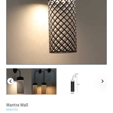
Mantra Wall
MANTRA