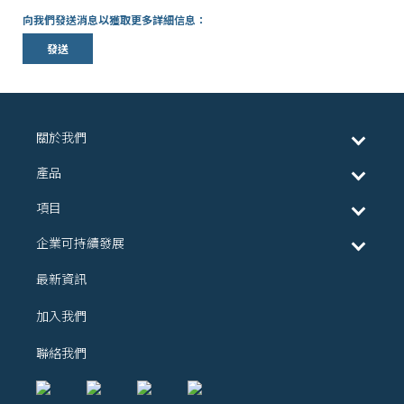
向我們發送消息以獲取更多詳細信息：
發送
關於我們
產品
項目
企業可持續發展
最新資訊
加入我們
聯絡我們