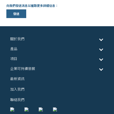
向我們發送消息以獲取更多詳細信息：
發送
關於我們
產品
項目
企業可持續發展
最新資訊
加入我們
聯絡我們