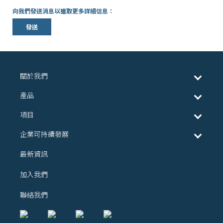
向我們發送消息以獲取更多詳細信息：
發送
關於我們
產品
項目
企業可持續發展
最新資訊
加入我們
聯絡我們