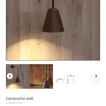
Carnoustie wall
CARNOUSTIE