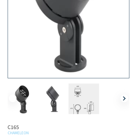
C165
CHAMELEON