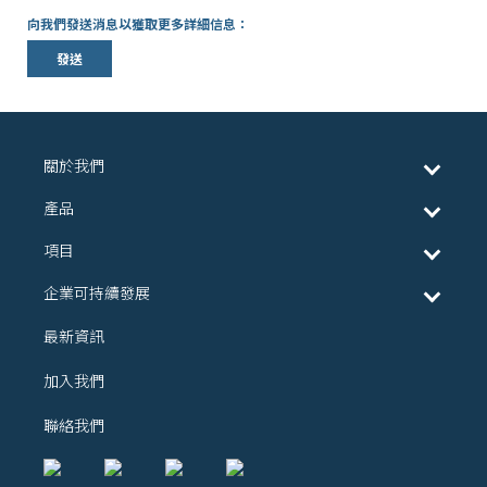
向我們發送消息以獲取更多詳細信息：
發送
關於我們
產品
項目
企業可持續發展
最新資訊
加入我們
聯絡我們