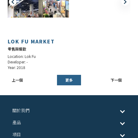
LOK FU MARKET
零售與餐飲
Location: Lok Fu
Developer: -
Year: 2018
上一個
更多
下一個
關於我們
產品
項目