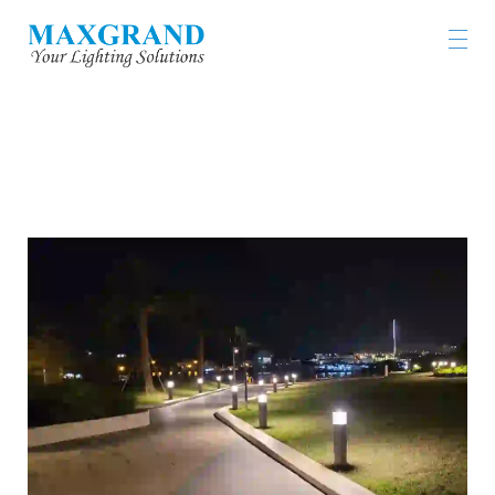
CHEUNG SHA WAN PROMENADE