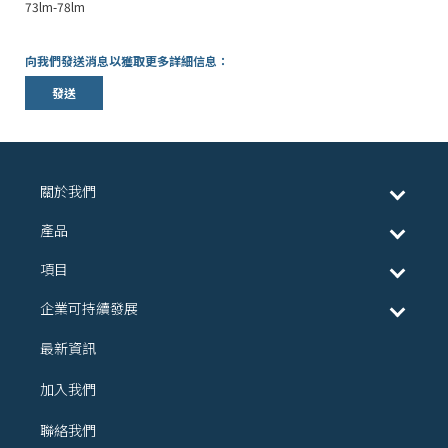
73lm-78lm
向我們發送消息以獲取更多詳細信息：
發送
關於我們
產品
項目
企業可持續發展
最新資訊
加入我們
聯絡我們