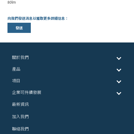
80lm
向我們發送消息以獲取更多詳細信息：
發送
關於我們
產品
項目
企業可持續發展
最新資訊
加入我們
聯絡我們